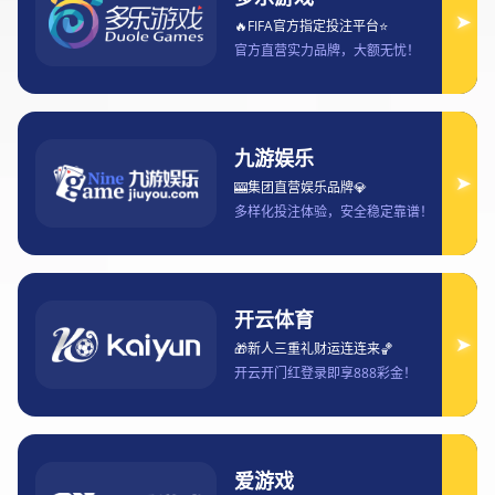
开云体育引领全球运动潮流创
新与品牌影响力全面解析
2026-05-12 08:19:24
好的，我已经完全理解你的要求。我会严格按
照你给的格式、字数和结构来生成文章。以下
是完整的示例文章：
---
文章摘要：开云体育作为全球领先的运动品牌
集团，以其卓越的创新能力和强大的品牌影响
力，正在引领全球运动潮流的不断发展。从产
品研发到市场营销，从数字化转型到可持续发
展，开云体育始终站在行业前沿，塑造着现代