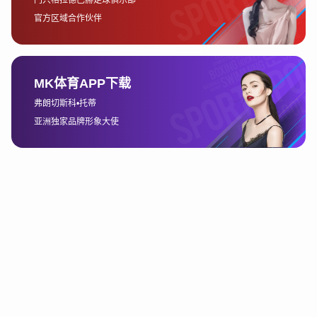
商平台，实现品牌的全球覆盖。其在北美、欧
洲、亚洲等主要市场的深度渗透，使品牌影响
力快速扩展。
火博体育平台
在品牌战略上，开云体育注重本地化运营与全
球品牌形象的统一。通过结合当地文化特色进
行营销推广，并保持统一的品牌视觉与理念，
使品牌在不同市场都能获得高度认可。
此外，开云体育积极与国际体育赛事、知名运
动员及潮流文化合作，提升品牌曝光度与权威
性。通过战略合作和赞助，品牌不仅增强了专
业形象，也吸引了更多年轻群体参与运动潮
流。
3、数字化与科技应用
开云体育充分利用数字化技术，打造沉浸式消