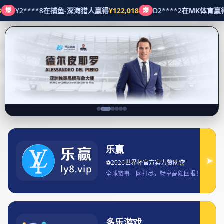
体育动态
首页
体育动态