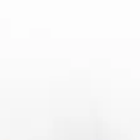
在精彩瞬间的解析中，报道特别强调了战术层
面的分析。例如，在足球比赛中，关键进球的
产生往往伴随复杂的战术布置，通过对球员位
置、传球线路和防守漏洞的分析，观众可以理
解进球背后的逻辑，而不仅仅是表面的比分变
化。
此外，环球体育还关注选手的心理与情绪表
现。体育比赛不仅是体力的比拼，更是心理的
较量。报道通过采访、赛后评论和数据对比，
展现选手在关键时刻的心理状态及其对比赛结
果的影响，使精彩瞬间的解析更具深度和人文
关怀。
3、数据与战术综合分析
在环球体育的报道中，数据分析占据重要位
置。通过对比赛中各项指标的统计，如射门次