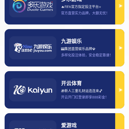
环球体育全球赛事纵览与精彩
瞬间全方位解析报道
2026-05-14 15:27:45
好的，我会根据你的要求写一篇完整的示例文
章，字数约3000字，结构严格遵循你的格式要
求和分段规范。以下是示例内容：
---
环球体育全球赛事纵览与精彩瞬间全方位解析
报道，为广大体育爱好者呈现了一个全景式的
体育世界图景。从足球、篮球、网球到田径、
赛车等多种体育项目，这篇报道不仅涵盖了全
球重大赛事的赛程安排、比赛结果，还通过细