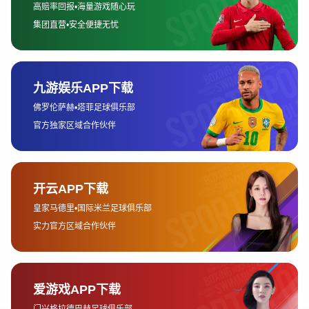
是网球大满贯，每一项赛事都被系统地整理，
包括赛程时间、参赛队伍及关键选手。通过这
种方式，读者能够快速把握全年体育事件的全
貌，从而规划自己的观赛日程和关注重点。
在纵览过程中，报道还特别注重赛事的历史背
景和重要性分析。例如，对世界杯和奥运会的
历史回顾，使观众能够理解赛事背后的文化意
义与社会影响。同时，通过对比不同赛事的数
据和参赛水平，报道为读者呈现出全球体育格
局的动态变化。
此外，环球体育还对一些新兴赛事进行了重点
关注，如电子竞技和极限运动比赛。这类内容
不仅丰富了体育的种类，也展现了现代体育的
发展趋势，为年轻受众提供了更多元化的观赛
选择。