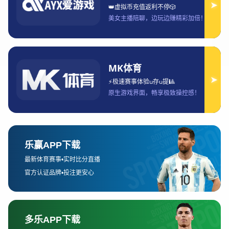
致的分析展现了每一场比赛的精彩瞬间与关键
数据。报道内容深入浅出，将赛事背后的战
略、选手心理、战术布置以及团队协作等因素
进行了全面解析。无论是关注顶级赛事的专业
人士，还是热爱体育的普通观众，都可以在这
篇报道中获得丰富的资讯和深刻的见解。此
外，文章还结合全球体育趋势，分析不同项目
在世界范围内的影响力与发展潜力，展示了体
育文化的多样性和魅力。通过这种纵览与解析
的方式，读者不仅能够回顾比赛精彩瞬间，还
能理解比赛背后的深层逻辑，从而更加全面地
感受体育竞技的激情与魅力。
火博体育官方网站
1、全球重大赛事纵览
环球体育的报道首先对全球重大赛事进行了全
面纵览。无论是国际足球锦标赛、NBA赛季还