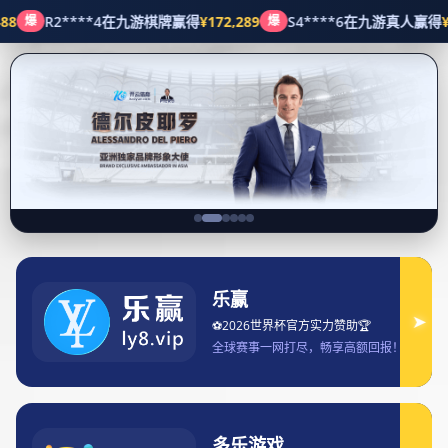
五大联赛
首页
五大联赛