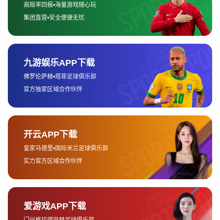
OP7体育在数字体验层面的升级，首先体现在
对用户观赛方式的全面重构。通过引入高清流
媒体技术与多视角直播系统，用户可以在同一
赛事中自由切换不同机位，从而获得更加沉浸
式的观看体验。这种多维度呈现方式突破了传
统单一画面的限制，使观众能够更深层次理解
比赛过程与战术变化。
与此同时，平台还融合了增强现实与虚拟现实
技术，为用户提供更具互动感的观赛场景。例
如，在重要赛事中，用户可以通过虚拟场馆进
入“沉浸式看台”，甚至实时调取球员数据与战
术分析图层，使观赛不再只是被动接受，而成
为一种参与式体验。
火博体育
在交互设计方面，OP7体育通过智能推荐算法
与用户行为分析，实现个性化内容推送。不同
用户根据兴趣偏好，可以获得定制化赛事提