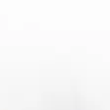
通过对历史数据与实时数据的融合分析，可以
对比赛走势进行趋势预测。这种能力不仅为观
众提供更具深度的观赛参考，也为赛事运营方
提供决策支持与商业优化路径。
生态平台融合
OP7体育在生态平台构建方面，致力于打造一
个多主体协同发展的数字体育生态体系。平台
通过开放API接口，连接赛事主办方、媒体机
构、内容创作者以及广告合作方，实现资源的
高效流通与共享。
在内容生态层面，OP7体育鼓励多元化内容生
产，包括赛事解说、战术分析、运动员专访以
及用户UGC内容，从而形成丰富的内容矩阵。
这种多层次内容结构不仅增强了平台吸引力，
也提升了体育内容传播的广度与深度。