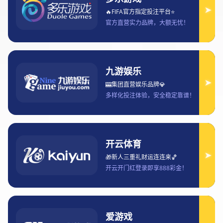
如何购买英雄联盟比赛门票并
确保顺利入场的详细攻略
2025-09-06 21:59:12
英雄联盟（League of Legends）自发布以来，
已成为全球最受欢迎的多人在线竞技游戏之
一，每年都会举办众多规模庞大的比赛。无论
是LPL（中国赛区）还是全球总决赛（World
Championship），这些比赛的门票通常会迅速
售罄。对于热衷于观看电竞比赛的玩家和粉丝
来说，能够顺利购买到门票并进入现场感受赛
事氛围是一次难得的体验。然而，由于英雄联
盟比赛门票的高需求、售票系统的复杂性及赛
事现场的严格管理，很多观众往往面临着各种