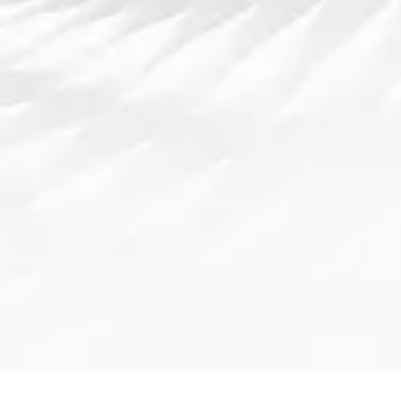
证件。不同场馆的管理政策可能会有所不同，
确保提前了解入场的具体要求，避免因未携带
相关证件而无法入场。
总结：
购买英雄联盟比赛门票并确保顺利入场并不是
一件简单的事，但只要做好充足的准备，就能
够大大提高成功率。通过选择正确的购票渠
道、做好购票前的准备工作、掌握购票时的技
巧以及确保顺利入场的准备，您将能够轻松应
对各种挑战，顺利观看到您最喜爱的比赛。
总体而言，购票是一项需要细心和耐心的过
程，从了解赛事信息到选择适合的购票渠道，
再到购票时的策略，每个环节都不容忽视。希
望通过这篇攻略，您能够顺利购买到英雄联盟
比赛的门票，并在现场感受到电竞赛事带来的
无与伦比的激情与欢乐。