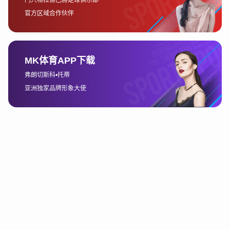
阅这些平台的更新，能够使您第一时间获得最
新的购票资讯，避免错过购票窗口。
2、购票前的准备工作
购票前的准备工作对于确保顺利购票至关重
要。首先，要确保您已在购票平台上注册并完
成实名认证。尤其是在一些抢票系统中，实名
认证可以帮助提高您的购买优先级，缩短购票
时间。如果是在赛事官网上进行购票，提前绑
定银行卡和设置支付密码等也会让您在抢票过
程中更加顺利。
其次，了解票务平台的购票规则和注意事项。
许多平台会设置不同的购票规则，例如每个账
户购买的门票数量上限、购票时段的限制、支
付时效等。提前熟悉这些规则，可以帮助您在
购票过程中避免一些不必要的麻烦。尤其是在
大规模赛事开售时，常常会出现秒杀情况，了