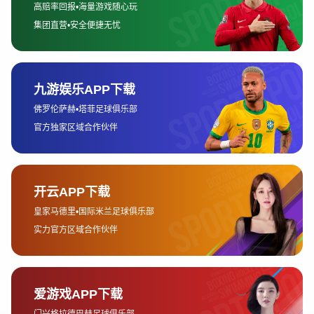
票会通过官方的合作平台进行售卖，这些平台
包括但不限于大型票务网站、赛事主办方的官
方网站或官方社交媒体账号。官方平台不仅能
够提供最真实的票务信息，而且在出现问题
时，也能得到官方的支持。
在中国，像“猫眼票务”、“大麦网”等大型票务平
台通常会成为购票的主要渠道，官网及官方
APP的购票通道也是不可忽视的选择。而对于
一些大型赛事如全球总决赛或区域性赛事，票
务系统会更加复杂，可能会采用抢购、抽签或
会员专属预定的方式。因此，提前关注赛事官
网发布的具体购票方式以及开放时间，能够让
你在第一时间抢占购票位置。
此外，关注赛事主办方的社交媒体账号也是获
取售票信息的重要途径。英雄联盟的官方微
博、微信公众号等平台会提前公布票务信息，
包括开售时间、票价及购票链接等。因此，订